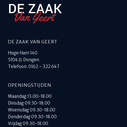
DE ZAAK VAN GEERT
Hoge Ham 140
5104 JL Dongen
Telefoon: 0162 – 322 647
OPENINGSTIJDEN
Maandag 13.00-18.00
Dinsdag 09.30-18.00
Woensdag 09.30-18.00
Donderdag 09.30-18.00
Vrijdag 09.30-18.00