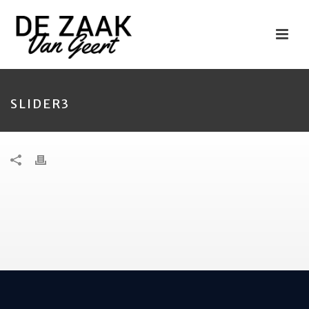
SLIDER3