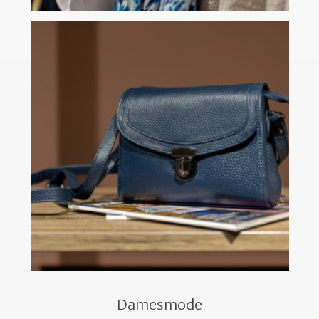
Damesmode