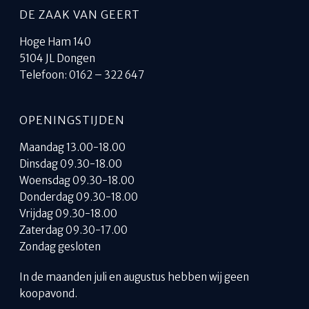
DE ZAAK VAN GEERT
Hoge Ham 140
5104 JL Dongen
Telefoon: 0162 – 322 647
OPENINGSTIJDEN
Maandag 13.00-18.00
Dinsdag 09.30-18.00
Woensdag 09.30-18.00
Donderdag 09.30-18.00
Vrijdag 09.30-18.00
Zaterdag 09.30-17.00
Zondag gesloten
In de maanden juli en augustus hebben wij geen
koopavond.