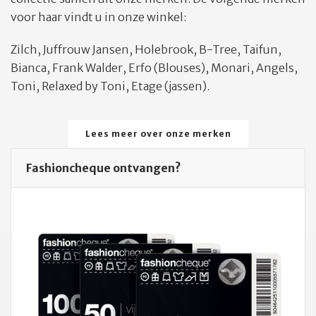
voor haar vindt u in onze winkel:
Zilch, Juffrouw Jansen, Holebrook, B-Tree, Taifun,
Bianca, Frank Walder, Erfo (Blouses), Monari, Angels,
Toni, Relaxed by Toni, Etage (jassen).
Lees meer over onze merken
Fashioncheque ontvangen?