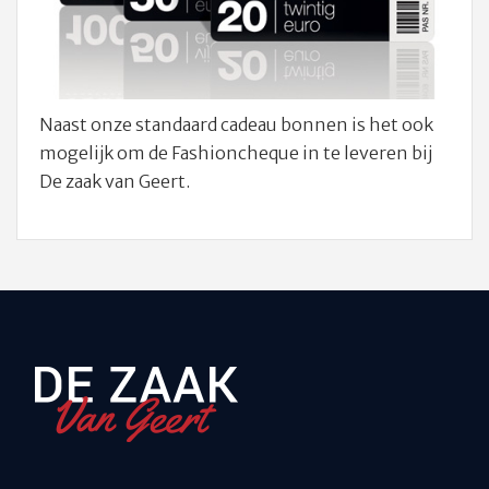
Naast onze standaard cadeau bonnen is het ook
mogelijk om de Fashioncheque in te leveren bij
De zaak van Geert.