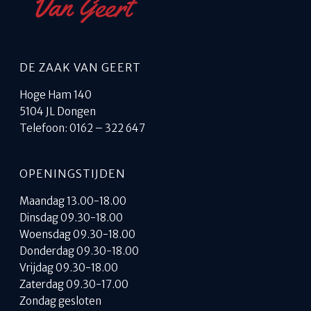
DE ZAAK VAN GEERT
Hoge Ham 140
5104 JL Dongen
Telefoon: 0162 – 322 647
OPENINGSTIJDEN
Maandag 13.00-18.00
Dinsdag 09.30-18.00
Woensdag 09.30-18.00
Donderdag 09.30-18.00
Vrijdag 09.30-18.00
Zaterdag 09.30-17.00
Zondag gesloten