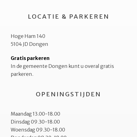
LOCATIE & PARKEREN
Hoge Ham 140
5104 JD Dongen
Gratis parkeren
In de gemeente Dongen kunt u overal gratis
parkeren.
OPENINGSTIJDEN
Maandag 13.00-18.00
Dinsdag 09.30-18.00
Woensdag 09.30-18.00