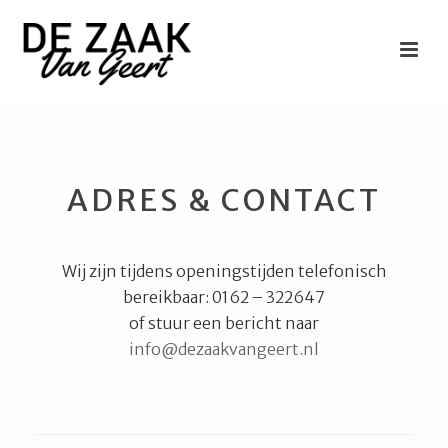
ADRES & CONTACT
Wij zijn tijdens openingstijden telefonisch
bereikbaar: 0162 – 322647
of stuur een bericht naar
info@dezaakvangeert.nl