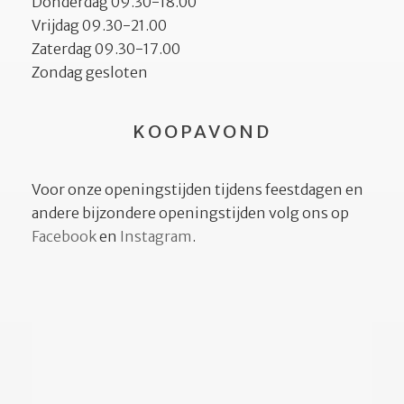
Donderdag 09.30-18.00
Vrijdag 09.30-21.00
Zaterdag 09.30-17.00
Zondag gesloten
KOOPAVOND
Voor onze openingstijden tijdens feestdagen en
andere bijzondere openingstijden volg ons op
Facebook
en
Instagram
.